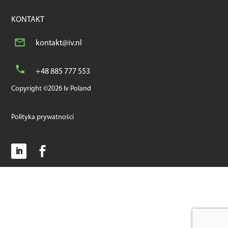
KONTAKT
kontakt@iv.nl
+48 885 777 553
Copyright ©2026 Iv Poland
Polityka prywatności