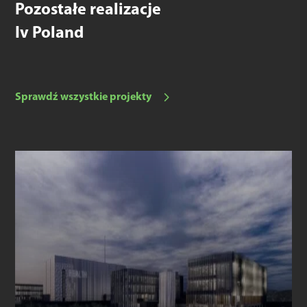
Pozostałe realizacje
Iv Poland
Sprawdź wszystkie projekty