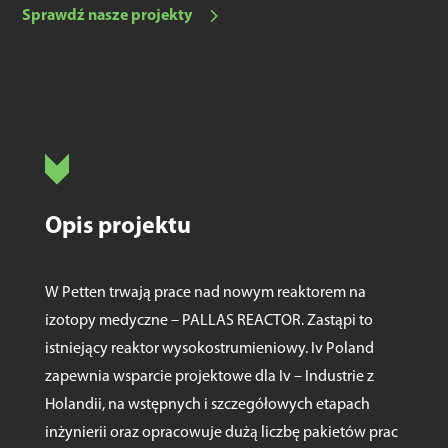
Sprawdź nasze projekty
Opis projektu
W Petten trwają prace nad nowym reaktorem na
izotopy medyczne – PALLAS REACTOR. Zastąpi to
istniejący reaktor wysokostrumieniowy. Iv Poland
zapewnia wsparcie projektowe dla Iv – Industrie z
Holandii, na wstępnych i szczegółowych etapach
inżynierii oraz opracowuje dużą liczbę pakietów prac