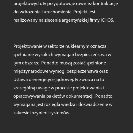
projektowych. Iv przygotowuje również kontraktację
do wdrożenia i uruchomienia. Projekt jest
realizowany na zlecenie argentyńskiej firmy ICHOS.
Projektowanie w sektorze nuklearnym oznacza
spełnianie wysokich wymagań bezpieczeństwa w
tym obszarze. Ponadto muszą zostać spełnione
międzynarodowe wymogi bezpieczeństwa oraz
Ustawa o energetyce jądrowej. Iv zwraca na to
szczególną uwagę w procesie projektowania i
opracowywania pakietów dokumentacji. Ponadto
wymagana jest rozległa wiedza i doświadczenie w
zakresie inżynierii systemów.