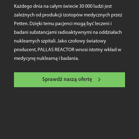
Każdego dnia na całym świecie 30 000 ludzi jest
zależnych od produkcji izotopów medycznych przez
Petten. Dzięki temu pacjenci mogą być leczeni i
badani substancjami radioaktywnymi na oddziałach
nuklearnych szpitali. Jako czołowy światowy
producent, PALLAS REACTOR wnosi istotny wkład w
medycynę nuklearną i badania.
Sprawdź naszą ofertę