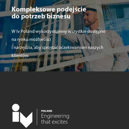
Kompleksowe podejście
do potrzeb biznesu
W Iv Poland wykorzystujemy wszystkie dostępne
na rynku możliwości
i narzędzia, aby sprostać oczekiwaniom naszych
klientów.