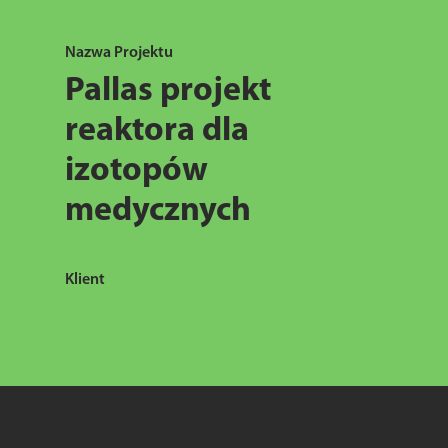
Nazwa Projektu
Pallas projekt
reaktora dla
izotopów
medycznych
Klient