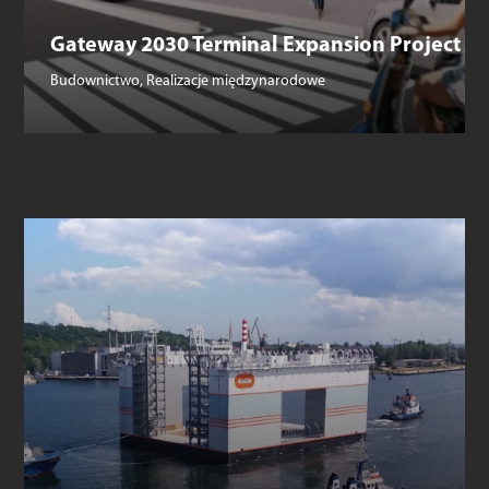
Gateway 2030 Terminal Expansion Project
Budownictwo
,
Realizacje międzynarodowe