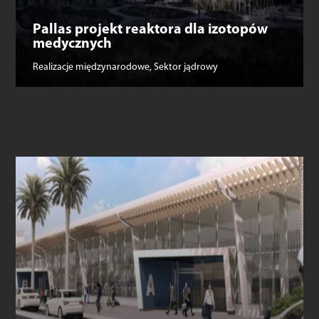
Pallas projekt reaktora dla izotopów
medycznych
Realizacje międzynarodowe
,
Sektor jądrowy