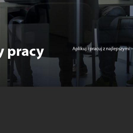
y pracy
Aplikuj i pracuj z najlepszym