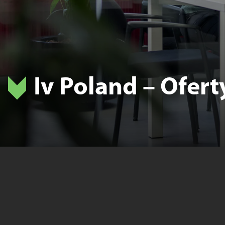
Iv Poland – Ofert