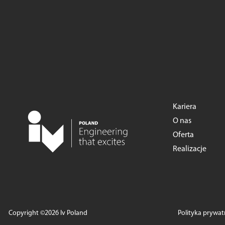
Kariera
O nas
Oferta
Realizacje
Copyright ©2026 Iv Poland
Polityka prywat