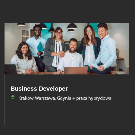
Business Developer
Kraków, Warszawa, Gdynia + praca hybrydowa