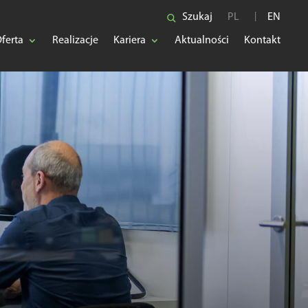
Szukaj
PL
EN
ferta
Realizacje
Kariera
Aktualności
Kontakt