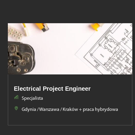
Electrical Project Engineer
Specjalista
Gdynia / Warszawa / Kraków + praca hybrydowa