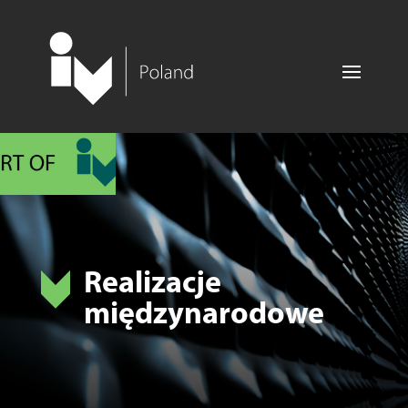
Realizacje
międzynarodowe