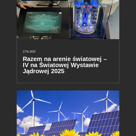
27 lis 2025
Razem na arenie światowej –
IV na Światowej Wystawie
Jądrowej 2025