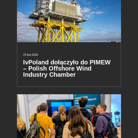
25 kwi 2026
IvPoland dołączyło do PIMEW
– Polish Offshore Wind
Industry Chamber