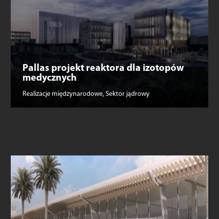
Pallas projekt reaktora dla izotopów
medycznych
Realizacje międzynarodowe
,
Sektor jądrowy