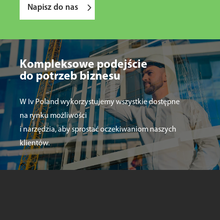
Napisz do nas
Kompleksowe podejście
do potrzeb biznesu
W Iv Poland wykorzystujemy wszystkie dostępne
na rynku możliwości
i narzędzia, aby sprostać oczekiwaniom naszych
klientów.