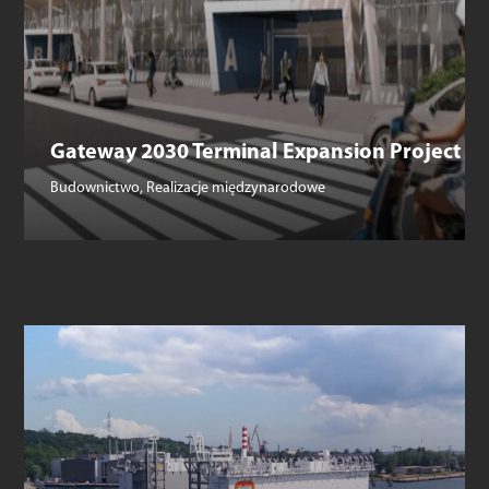
Gateway 2030 Terminal Expansion Project
Budownictwo
,
Realizacje międzynarodowe