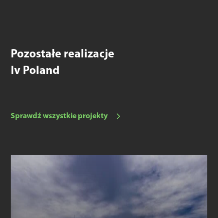
Pozostałe realizacje
Iv Poland
Sprawdź wszystkie projekty