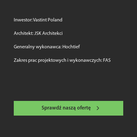
‪Inwestor: Vastint Poland
‪Architekt: JSK Architekci
‪Generalny wykonawca: Hochtief
‪Zakres prac projektowych i wykonawczych: FAS
Sprawdź naszą ofertę