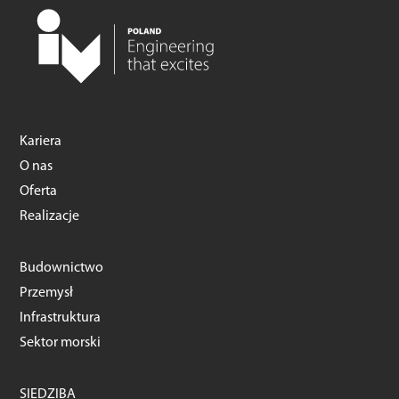
Kariera
O nas
Oferta
Realizacje
Budownictwo
Przemysł
Infrastruktura
Sektor morski
SIEDZIBA