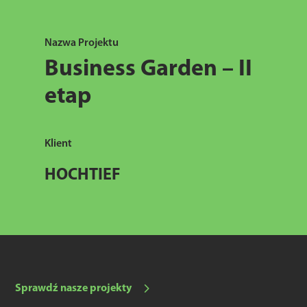
Nazwa Projektu
Business Garden – II
etap
Klient
HOCHTIEF
Sprawdź nasze projekty