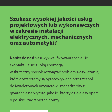
Szukasz wysokiej jakości usług
projektowych lub wykonawczych
w zakresie instalacji
elektrycznych, mechanicznych
oraz automatyki?
Napisz do nas!
Nasi wykwalifikowani specjaliści
skontaktują się z Tobą i pomogą
w skuteczny sposób rozwiązać problem. Rozwiązania,
które dostarczamy są opracowywane przez zespół
doświadczonych inżynierów i menadżerów z
gwarancją najwyższej jakości, którzy działają w oparciu
o polskie i zagraniczne normy.