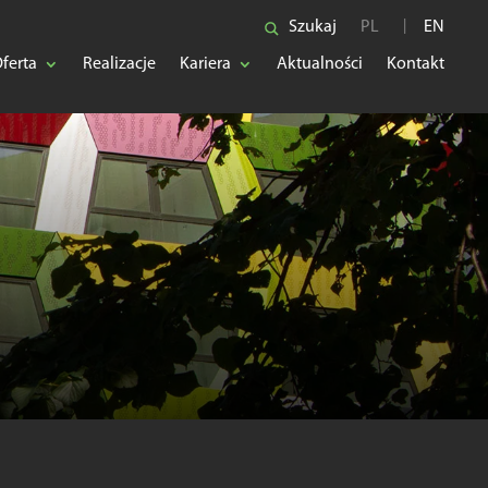
Szukaj
PL
EN
ferta
Realizacje
Kariera
Aktualności
Kontakt