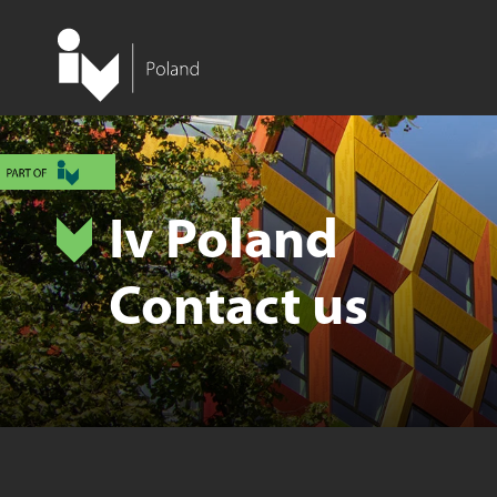
Iv Poland
Contact us