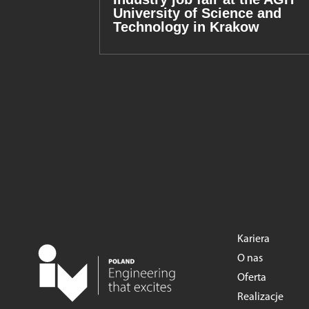
University of Science and
Technology in Krakow
Kariera
O nas
Oferta
Realizacje