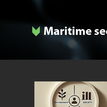
Maritime se