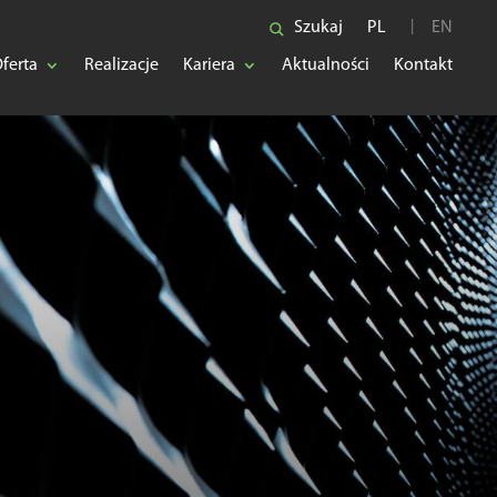
Szukaj
PL
EN
ferta
Realizacje
Kariera
Aktualności
Kontakt