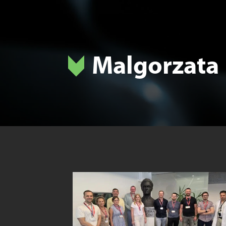
Malgorzata