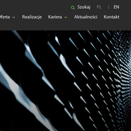
Szukaj
PL
EN
ferta
Realizacje
Kariera
Aktualności
Kontakt